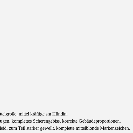
telgroße, mittel kräftige sm Hündin.
ugen, komplettes Scherengebiss, korrekte Gebäudeproportionen.
eid, zum Teil stärker gewellt, komplette mittelblonde Markenzeichen.