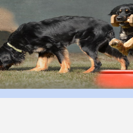
Menü überspringen