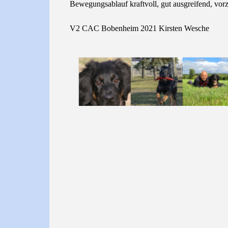
Bewegungsablauf kraftvoll, gut ausgreifend, vor
V2 CAC Bobenheim 2021 Kirsten Wesche