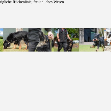
zügliche Rückenlinie, freundliches Wesen.