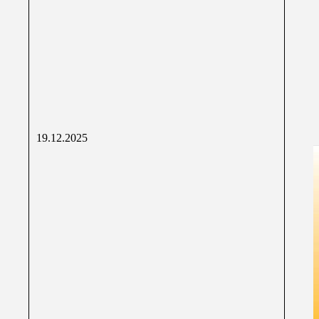
19.12.2025