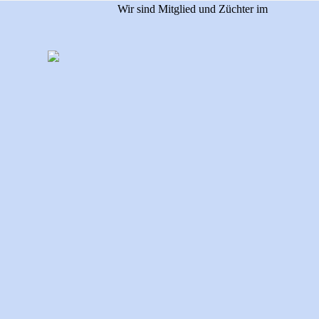
Wir sind Mitglied und Züchter im
Zurück zum Seiteninhalt