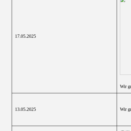
17.05.2025
Wir gr
13.05.2025
Wir g