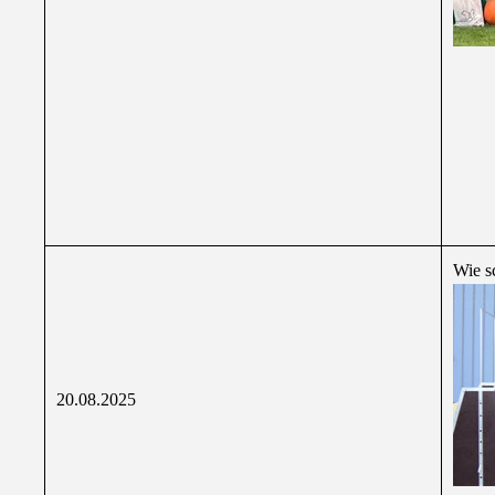
Wie sc
20.08.2025