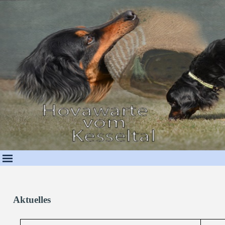
Direkt zum Seiteninhalt
Aktuelles