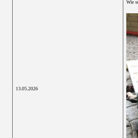
Wie sc
13.05.2026