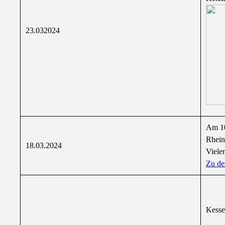
23.032024
Am 10
Rhein
18.03.2024
Viele
Zu de
Kesse