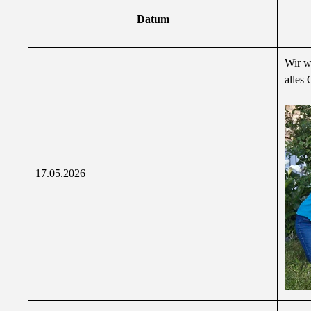
Datum
Wir w
alles
17.05.2026