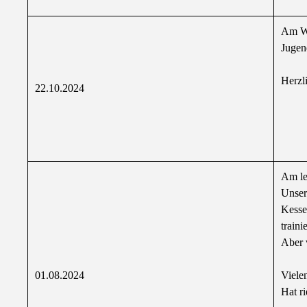
Am Wo
Jugen
Herzl
22.10.2024
Am le
Unser
Kesse
traini
Aber 
01.08.2024
Viele
Hat r