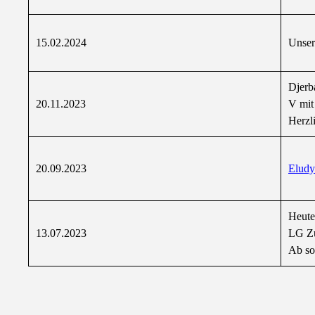
15.02.2024
Unser
Djerb
20.11.2023
V mit
Herzl
20.09.2023
Eludy
Heute
13.07.2023
LG Zu
Ab sof