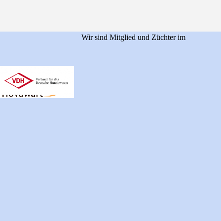
Wir sind Mitglied und Züchter im
Zurück zum Seiteninhalt