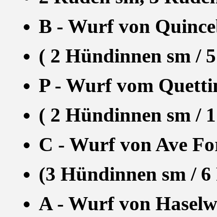
B - Wurf von Quince
( 2 Hündinnen sm / 
P - Wurf vom Quettin
( 2 Hündinnen sm / 
C - Wurf von Ave Fo
(3 Hündinnen sm / 6
A - Wurf von Haselw